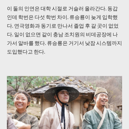
이 둘의 인연은 대학 시절로 거슬러 올라간다. 동갑
인데 학번은 다섯 학번 차이. 류승룡이 늦게 입학했
다. 연극영화과 동기로 만나서 졸업 후 갈 곳이 없었
다. 일이 없으면 같이 충남 조치원의 비데공장에 나
가서 알바를 했다. 류승룡은 거기서 낮잠 시스템까지
도입했다고 한다.