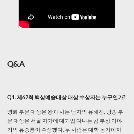
Q&A
Q1. 제62회 백상예술대상 대상 수상자는 누구인가?
영화 부문 대상은 왕과 사는 남자의 유해진, 방송 부
문 대상은 서울 자가에 대기업 다니는 김 부장 이야
기의 류승룡이 수상했다. 두 사람은 대학 동기이자