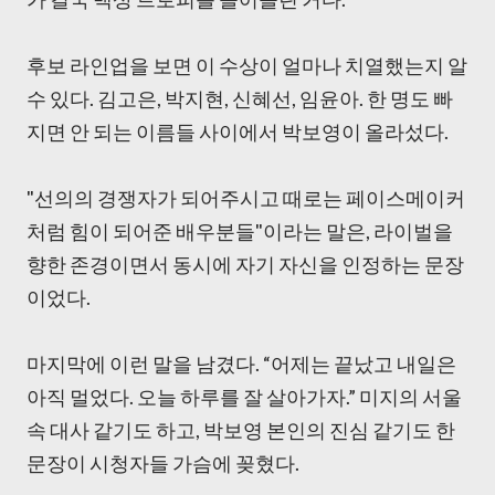
후보 라인업을 보면 이 수상이 얼마나 치열했는지 알
수 있다. 김고은, 박지현, 신혜선, 임윤아. 한 명도 빠
지면 안 되는 이름들 사이에서 박보영이 올라섰다.
"선의의 경쟁자가 되어주시고 때로는 페이스메이커
처럼 힘이 되어준 배우분들"이라는 말은, 라이벌을
향한 존경이면서 동시에 자기 자신을 인정하는 문장
이었다.
마지막에 이런 말을 남겼다. “어제는 끝났고 내일은
아직 멀었다. 오늘 하루를 잘 살아가자.” 미지의 서울
속 대사 같기도 하고, 박보영 본인의 진심 같기도 한
문장이 시청자들 가슴에 꽂혔다.