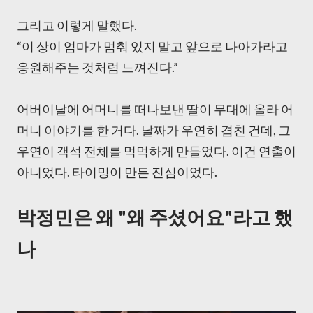
그리고 이렇게 말했다.
“이 상이 엄마가 멈춰 있지 말고 앞으로 나아가라고
응원해주는 것처럼 느껴진다.”
어버이날에 어머니를 떠나보낸 딸이 무대에 올라 어
머니 이야기를 한 거다. 날짜가 우연히 겹친 건데, 그
우연이 객석 전체를 먹먹하게 만들었다. 이건 연출이
아니었다. 타이밍이 만든 진심이었다.
박정민은 왜 "왜 주셨어요"라고 했
나