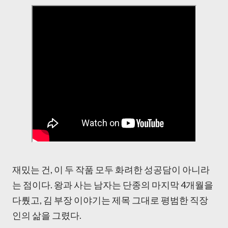
재밌는 건, 이 두 작품 모두 화려한 성공담이 아니라
는 점이다. 왕과 사는 남자는 단종의 마지막 4개월을
다뤘고, 김 부장 이야기는 제목 그대로 평범한 직장
인의 삶을 그렸다.