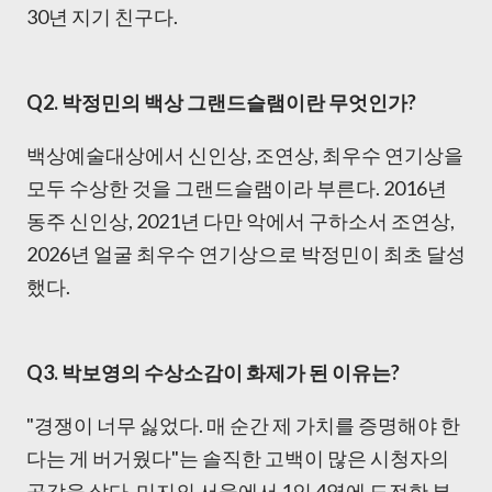
30년 지기 친구다.
Q2. 박정민의 백상 그랜드슬램이란 무엇인가?
백상예술대상에서 신인상, 조연상, 최우수 연기상을
모두 수상한 것을 그랜드슬램이라 부른다. 2016년
동주 신인상, 2021년 다만 악에서 구하소서 조연상,
2026년 얼굴 최우수 연기상으로 박정민이 최초 달성
했다.
Q3. 박보영의 수상소감이 화제가 된 이유는?
"경쟁이 너무 싫었다. 매 순간 제 가치를 증명해야 한
다는 게 버거웠다"는 솔직한 고백이 많은 시청자의
공감을 샀다. 미지의 서울에서 1인 4역에 도전한 부