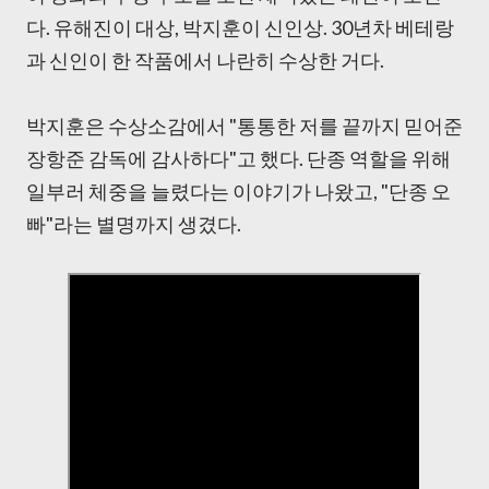
다. 유해진이 대상, 박지훈이 신인상. 30년차 베테랑
과 신인이 한 작품에서 나란히 수상한 거다.
박지훈은 수상소감에서 "통통한 저를 끝까지 믿어준
장항준 감독에 감사하다"고 했다. 단종 역할을 위해
일부러 체중을 늘렸다는 이야기가 나왔고, "단종 오
빠"라는 별명까지 생겼다.