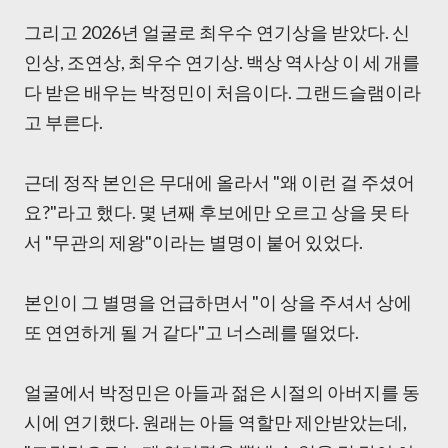
그리고 2026년 얼굴로 최우수 연기상을 받았다. 신
인상, 조연상, 최우수 연기상. 백상 역사상 이 세 개를
다 받은 배우는 박정민이 처음이다. 그랜드슬램이라
고 부른다.
근데 정작 본인은 무대에 올라서 "왜 이런 걸 주셨어
요?"라고 했다. 몇 년째 후보에만 오르고 상을 못 타
서 "무관의 제왕"이라는 별명이 붙어 있었다.
본인이 그 별명을 언급하면서 "이 상을 주셔서 상에
또 연연하게 될 거 같다"고 너스레를 떨었다.
얼굴에서 박정민은 아들과 젊은 시절의 아버지를 동
시에 연기했다. 원래는 아들 역할만 제안받았는데,