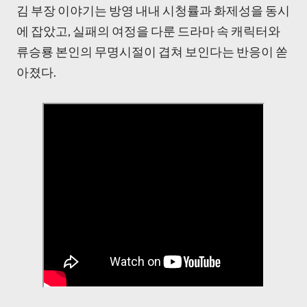
김 부장 이야기는 방영 내내 시청률과 화제성을 동시
에 잡았고, 실패의 여정을 다룬 드라마 속 캐릭터와
류승룡 본인의 무명시절이 겹쳐 보인다는 반응이 쏟
아졌다.