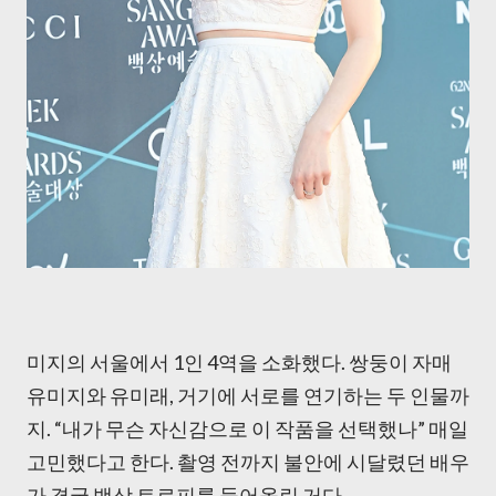
미지의 서울에서 1인 4역을 소화했다. 쌍둥이 자매
유미지와 유미래, 거기에 서로를 연기하는 두 인물까
지. “내가 무슨 자신감으로 이 작품을 선택했나” 매일
고민했다고 한다. 촬영 전까지 불안에 시달렸던 배우
가 결국 백상 트로피를 들어올린 거다.