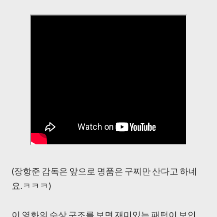
(장항준 감독은 앞으로 명품은 구찌만 산다고 하네
요.ㅋㅋㅋ)
이 영화의 수상 구조를 보면 재미있는 패턴이 보인