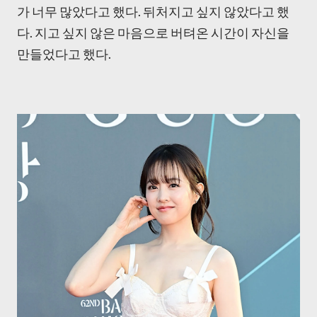
가 너무 많았다고 했다. 뒤처지고 싶지 않았다고 했
다. 지고 싶지 않은 마음으로 버텨온 시간이 자신을
만들었다고 했다.