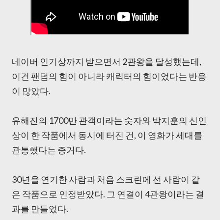
네이버 인기상까지 받으면서 2관왕을 달성했는데,
이건 팬덤의 힘이 아니라 캐릭터의 힘이었다는 반응
이 많았다.
유해진의 1700만 관객이라는 숫자와 박지훈의 신인
상이 한 작품에서 동시에 터진 건, 이 영화가 세대를
관통했다는 증거다.
30년을 연기한 사람과 처음 스크린에 선 사람이 같
은 작품으로 인정받았다. 그 연결이 4관왕이라는 결
과를 만들었다.