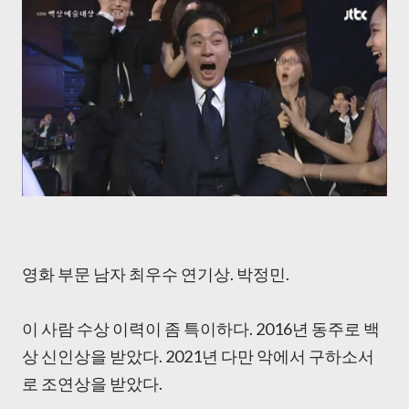
영화 부문 남자 최우수 연기상. 박정민.
이 사람 수상 이력이 좀 특이하다. 2016년 동주로 백
상 신인상을 받았다. 2021년 다만 악에서 구하소서
로 조연상을 받았다.