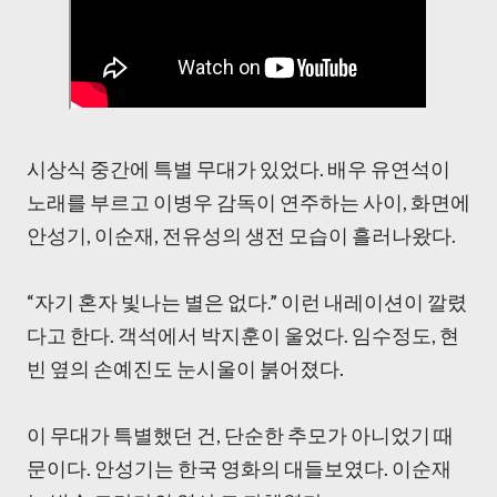
시상식 중간에 특별 무대가 있었다. 배우 유연석이
노래를 부르고 이병우 감독이 연주하는 사이, 화면에
안성기, 이순재, 전유성의 생전 모습이 흘러나왔다.
“자기 혼자 빛나는 별은 없다.” 이런 내레이션이 깔렸
다고 한다. 객석에서 박지훈이 울었다. 임수정도, 현
빈 옆의 손예진도 눈시울이 붉어졌다.
이 무대가 특별했던 건, 단순한 추모가 아니었기 때
문이다. 안성기는 한국 영화의 대들보였다. 이순재