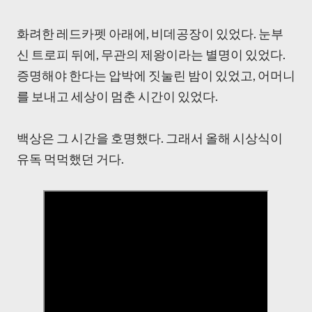
화려한 레드카펫 아래에, 비데공장이 있었다. 눈부
신 트로피 뒤에, 무관의 제왕이라는 별명이 있었다.
증명해야 한다는 압박에 짓눌린 밤이 있었고, 어머니
를 보내고 세상이 멈춘 시간이 있었다.
백상은 그 시간을 호명했다. 그래서 올해 시상식이
유독 먹먹했던 거다.