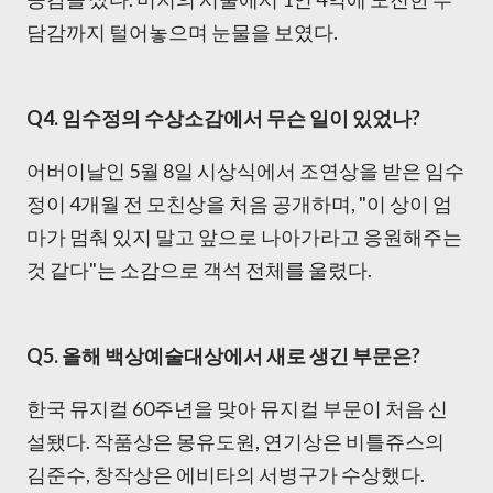
담감까지 털어놓으며 눈물을 보였다.
Q4. 임수정의 수상소감에서 무슨 일이 있었나?
어버이날인 5월 8일 시상식에서 조연상을 받은 임수
정이 4개월 전 모친상을 처음 공개하며, "이 상이 엄
마가 멈춰 있지 말고 앞으로 나아가라고 응원해주는
것 같다"는 소감으로 객석 전체를 울렸다.
Q5. 올해 백상예술대상에서 새로 생긴 부문은?
한국 뮤지컬 60주년을 맞아 뮤지컬 부문이 처음 신
설됐다. 작품상은 몽유도원, 연기상은 비틀쥬스의
김준수, 창작상은 에비타의 서병구가 수상했다.