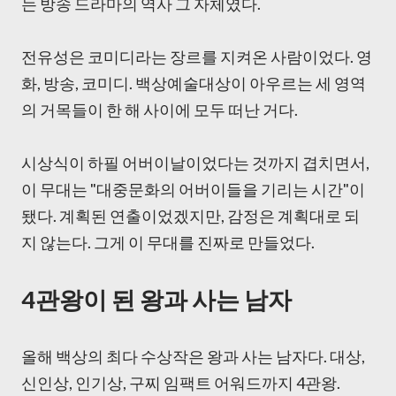
는 방송 드라마의 역사 그 자체였다.
전유성은 코미디라는 장르를 지켜온 사람이었다. 영
화, 방송, 코미디. 백상예술대상이 아우르는 세 영역
의 거목들이 한 해 사이에 모두 떠난 거다.
시상식이 하필 어버이날이었다는 것까지 겹치면서,
이 무대는 "대중문화의 어버이들을 기리는 시간"이
됐다. 계획된 연출이었겠지만, 감정은 계획대로 되
지 않는다. 그게 이 무대를 진짜로 만들었다.
4관왕이 된 왕과 사는 남자
올해 백상의 최다 수상작은 왕과 사는 남자다. 대상,
신인상, 인기상, 구찌 임팩트 어워드까지 4관왕.