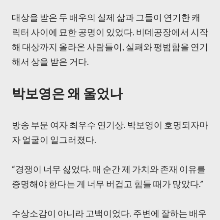
대상을 받은 두 배우의 실제 삶과 그들이 연기한 캐
릭터 사이에 묘한 공명이 있었다. 비데공장에서 시작
해 대상까지 올라온 사람들이, 실패와 평범함을 연기
해서 상을 받은 거다.
박보영은 왜 울었나
방송 부문 여자 최우수 연기상. 박보영이 호명되자마
자 얼굴이 일그러졌다.
“경쟁이 너무 싫었다. 매 순간 제 가치와 존재 이유를
증명해야 한다는 게 너무 버겁고 힘들 때가 많았다.”
수상소감이 아니라 고백이었다. 주변에 잘하는 배우