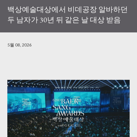
백상예술대상에서 비데공장 알바하던
두 남자가 30년 뒤 같은 날 대상 받음
5월 08, 2026