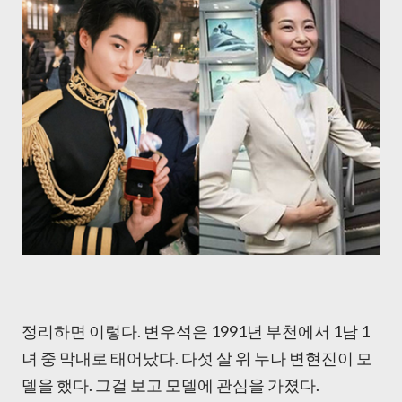
정리하면 이렇다. 변우석은 1991년 부천에서 1남 1
녀 중 막내로 태어났다. 다섯 살 위 누나 변현진이 모
델을 했다. 그걸 보고 모델에 관심을 가졌다.