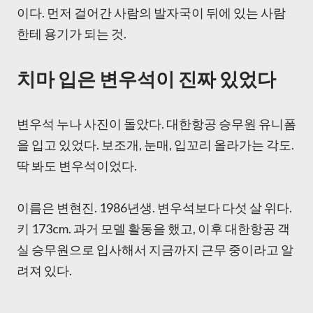
이다. 먼저 걸어간 사람의 발자국이 뒤에 있는 사람
한테 용기가 되는 것.
치마 입은 변우석이 진짜 있었다
변우석 누나 사진이 돌았다. 대한항공 승무원 유니폼
을 입고 있었다. 보조개, 눈매, 입꼬리 올라가는 각도.
딱 봐도 변우석이었다.
이름은 변현진. 1986년생. 변우석보다 다섯 살 위다.
키 173cm. 과거 모델 활동을 했고, 이후 대한항공 객
실 승무원으로 입사해서 지금까지 근무 중이라고 알
려져 있다.