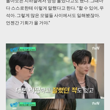
돌아오는 지하철에서 엉엉 울었다고도 했다. 그때마
다 스스로한테 이렇게 말했다고 한다. “할 수 있어, 우
석아. 그렇게 많은 모델들 사이에서도 일해봤잖아.
언젠간 기회가 올 거야.”