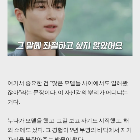
여기서 중요한 건 "많은 모델들 사이에서도 일해봤
잖아"라는 문장이다. 이 자신감의 뿌리가 어디냐는
거다.
누나가 모델을 했고, 그걸 보고 자기도 시작했고, 해
외 쇼에도 섰다. 그 경험이 9년 무명의 바닥에서 자기
자신을 붙잡아주는 밧줄이 됐다.