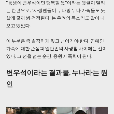
"동생이 변우석이면 행복할 듯"이라는 댓글이 달리
는 한편으로, "사생팬들이 누나랑 누나 가족들도 못
살게 굴까 봐 걱정된다"는 우려의 목소리도 같이 나
오고 있었다.
이 부분은 좀 솔직하게 짚고 넘어가야 한다. 연예인
가족에 대한 관심과 일반인의 사생활 사이에는 선이
있다. 그 선을 넘는 순간, 응원이 폭력이 된다.
변우석이라는 결과물, 누나라는 원
인