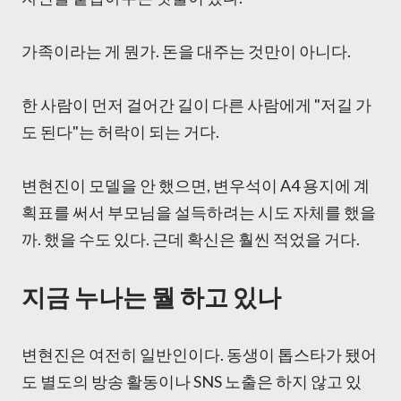
가족이라는 게 뭔가. 돈을 대주는 것만이 아니다.
한 사람이 먼저 걸어간 길이 다른 사람에게 "저길 가
도 된다"는 허락이 되는 거다.
변현진이 모델을 안 했으면, 변우석이 A4 용지에 계
획표를 써서 부모님을 설득하려는 시도 자체를 했을
까. 했을 수도 있다. 근데 확신은 훨씬 적었을 거다.
지금 누나는 뭘 하고 있나
변현진은 여전히 일반인이다. 동생이 톱스타가 됐어
도 별도의 방송 활동이나 SNS 노출은 하지 않고 있