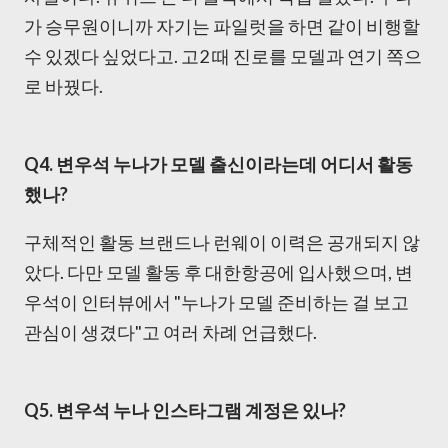
가 승무원이니까 자기는 파일럿을 하면 같이 비행할
수 있겠다 싶었다고. 고2 때 진로를 모델과 연기 쪽으
로 바꿨다.
Q4. 변우석 누나가 모델 출신이라는데 어디서 활동
했나?
구체적인 활동 브랜드나 런웨이 이력은 공개되지 않
았다. 다만 모델 활동 후 대한항공에 입사했으며, 변
우석이 인터뷰에서 "누나가 모델 준비하는 걸 보고
관심이 생겼다"고 여러 차례 언급했다.
Q5. 변우석 누나 인스타그램 계정은 있나?