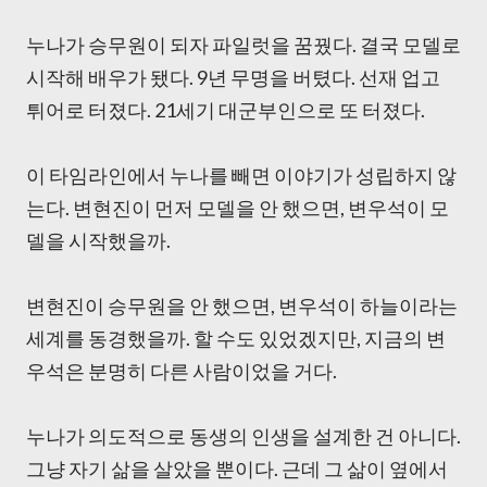
누나가 승무원이 되자 파일럿을 꿈꿨다. 결국 모델로
시작해 배우가 됐다. 9년 무명을 버텼다. 선재 업고
튀어로 터졌다. 21세기 대군부인으로 또 터졌다.
이 타임라인에서 누나를 빼면 이야기가 성립하지 않
는다. 변현진이 먼저 모델을 안 했으면, 변우석이 모
델을 시작했을까.
변현진이 승무원을 안 했으면, 변우석이 하늘이라는
세계를 동경했을까. 할 수도 있었겠지만, 지금의 변
우석은 분명히 다른 사람이었을 거다.
누나가 의도적으로 동생의 인생을 설계한 건 아니다.
그냥 자기 삶을 살았을 뿐이다. 근데 그 삶이 옆에서