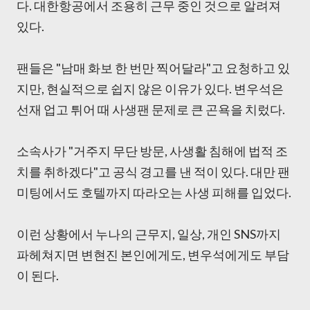
다. 대한항공에서 조용히 근무 중인 것으로 알려져
있다.
팬들은 "남매 화보 한 번만 찍어달라"고 요청하고 있
지만, 현실적으로 쉽지 않은 이유가 있다. 변우석은
선재 업고 튀어 때 사생팬 문제로 큰 곤욕을 치렀다.
소속사가 "거주지 무단 방문, 사생활 침해에 법적 조
치를 취하겠다"고 공식 경고를 낸 적이 있다. 대만 팬
미팅에서도 호텔까지 따라오는 사생 피해를 입었다.
이런 상황에서 누나의 근무지, 일상, 개인 SNS까지
파헤쳐지면 변현진 본인에게도, 변우석에게도 부담
이 된다.