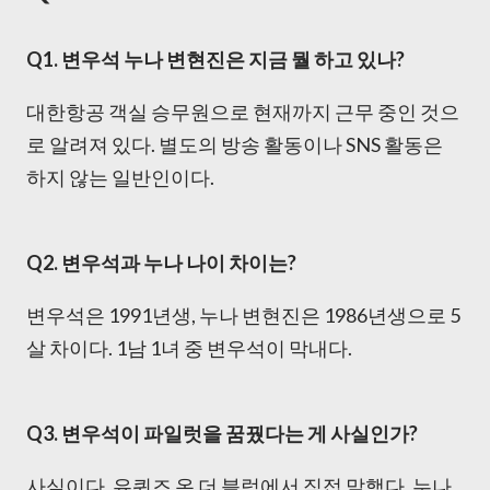
Q1. 변우석 누나 변현진은 지금 뭘 하고 있나?
대한항공 객실 승무원으로 현재까지 근무 중인 것으
로 알려져 있다. 별도의 방송 활동이나 SNS 활동은
하지 않는 일반인이다.
Q2. 변우석과 누나 나이 차이는?
변우석은 1991년생, 누나 변현진은 1986년생으로 5
살 차이다. 1남 1녀 중 변우석이 막내다.
Q3. 변우석이 파일럿을 꿈꿨다는 게 사실인가?
사실이다. 유퀴즈 온 더 블럭에서 직접 말했다. 누나