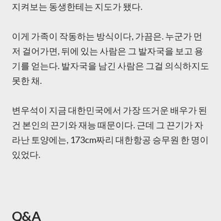
지켜보는 동생한테는 지도가 됐다.
이게 가족이 작동하는 방식이다, 가끔은. 누군가 먼
저 걸어가면, 뒤에 있는 사람은 그 발자국을 보고 용
기를 얻는다. 발자국을 남긴 사람은 그걸 의식하지도
못한 채.
변우석이 지금 대한민국에서 가장 뜨거운 배우가 된
건 본인의 끈기와 재능 때문이다. 근데 그 끈기가 자
라난 토양에는, 173cm짜리 대한항공 승무원 한 명이
있었다.
Q&A