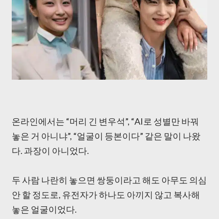
온라인에서는 “머리 긴 변우석”, “AI로 성별만 바꿔
놓은 거 아니냐”, “얼굴이 등본이다” 같은 말이 나왔
다. 과장이 아니었다.
두 사람 나란히 놓으면 쌍둥이라고 해도 아무도 의심
안 할 정도로, 유전자가 하나도 아끼지 않고 복사해
놓은 얼굴이었다.